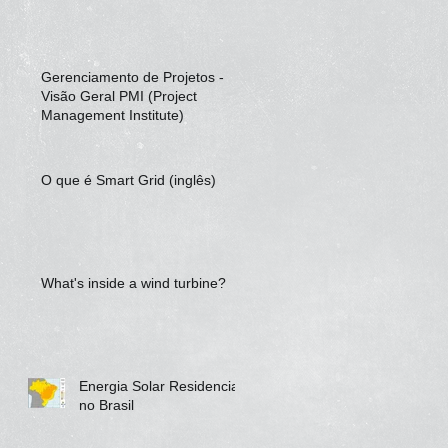
Gerenciamento de Projetos -
Visão Geral PMI (Project
Management Institute)
O que é Smart Grid (inglês)
What's inside a wind turbine?
Energia Solar Residencial
no Brasil