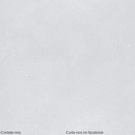
Contate-nos
Curta-nos no facebook