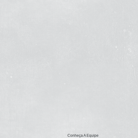
Conheça A Equipe