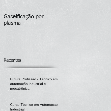
Gaseificação por
plasma
Recentes
Futura Profissão - Técnico em
automação industrial e
mecatrônica
Curso Técnico em Automacao
Industrial