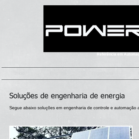
Referência em Automaçã
Início
Empresa
Engenharia
Soluções de engenharia de energia
Segue abaixo soluções em engenharia de controle e automação a